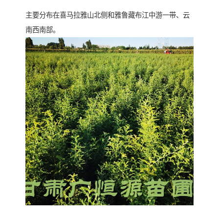
主要分布在喜马拉雅山北侧和雅鲁藏布江中游一带、云
南西南部。