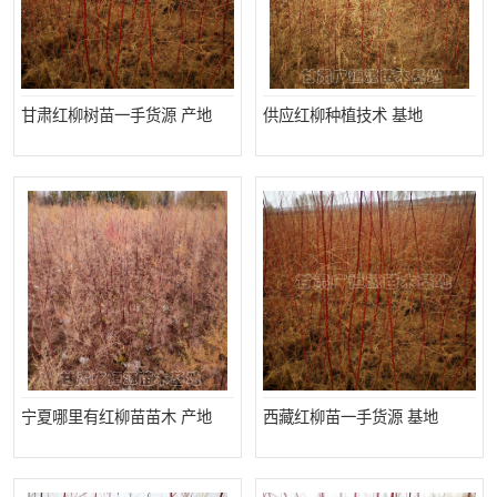
甘肃红柳树苗一手货源 产地
供应红柳种植技术 基地
宁夏哪里有红柳苗苗木 产地
西藏红柳苗一手货源 基地