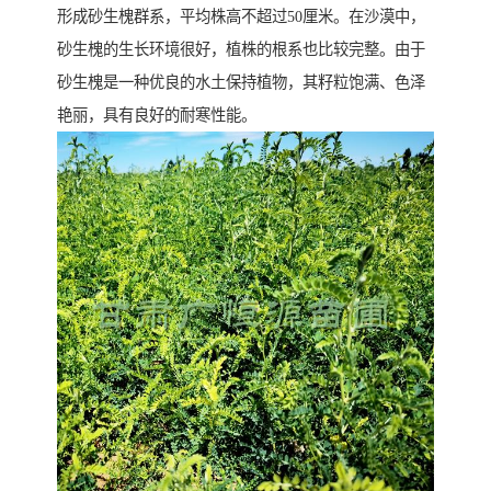
形成砂生槐群系，平均株高不超过50厘米。在沙漠中，
砂生槐的生长环境很好，植株的根系也比较完整。由于
砂生槐是一种优良的水土保持植物，其籽粒饱满、色泽
艳丽，具有良好的耐寒性能。