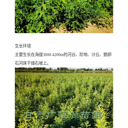
生长环境
主要生长在海拔3000-4200m的河谷、阶地、沙丘、鹅卵
石河床干燥石坡上。