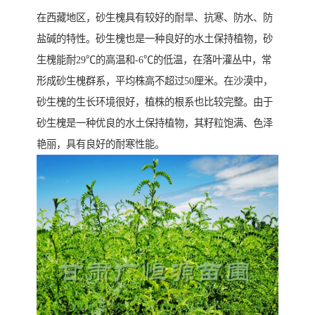
在西藏地区，砂生槐具有较好的耐旱、抗寒、防水、防
盐碱的特性。砂生槐也是一种良好的水土保持植物，砂
生槐能耐29℃的高温和-6℃的低温，在落叶灌丛中，常
形成砂生槐群系，平均株高不超过50厘米。在沙漠中，
砂生槐的生长环境很好，植株的根系也比较完整。由于
砂生槐是一种优良的水土保持植物，其籽粒饱满、色泽
艳丽，具有良好的耐寒性能。