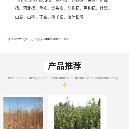
杨、河北杨、垂柳、馒头柳、红枸杞、黑枸杞、杜梨、
山杏、山桃、丁香、樟子松、落叶松等
http://www.guanghengyuanmiaomu.com
产品推荐
Development, design, production and sales in one of the manufacturing enterprises