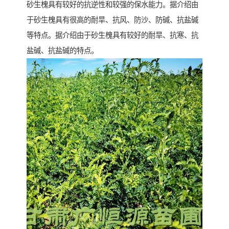
砂生槐具有较好的抗逆性和较强的保水能力。据介绍由
于砂生槐具有很高的耐旱、抗风、防沙、防碱、抗盐碱
等特点。据介绍由于砂生槐具有较好的耐旱、抗寒、抗
盐碱、抗盐碱的特点。