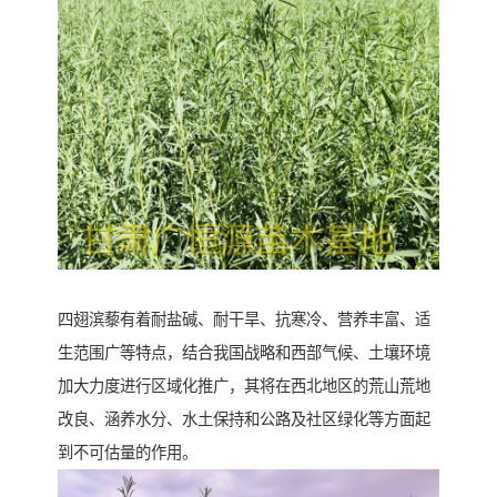
四翅滨藜有着耐盐碱、耐干旱、抗寒冷、营养丰富、适
生范围广等特点，结合我国战略和西部气候、土壤环境
加大力度进行区域化推广，其将在西北地区的荒山荒地
改良、涵养水分、水土保持和公路及社区绿化等方面起
到不可估量的作用。