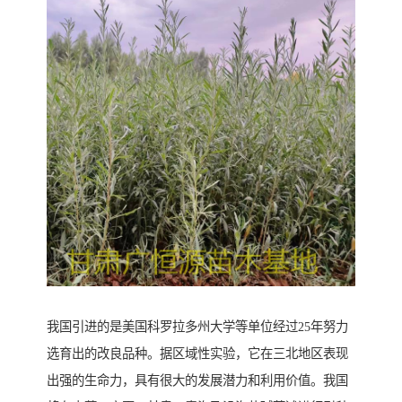
我国引进的是美国科罗拉多州大学等单位经过25年努力
选育出的改良品种。据区域性实验，它在三北地区表现
出强的生命力，具有很大的发展潜力和利用价值。我国