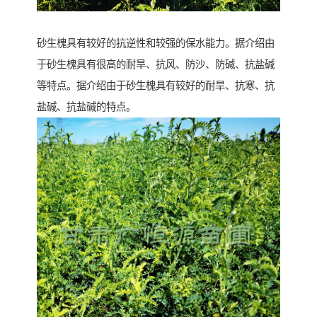
砂生槐具有较好的抗逆性和较强的保水能力。据介绍由
于砂生槐具有很高的耐旱、抗风、防沙、防碱、抗盐碱
等特点。据介绍由于砂生槐具有较好的耐旱、抗寒、抗
盐碱、抗盐碱的特点。