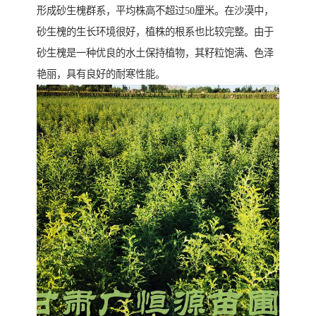
形成砂生槐群系，平均株高不超过50厘米。在沙漠中，
砂生槐的生长环境很好，植株的根系也比较完整。由于
砂生槐是一种优良的水土保持植物，其籽粒饱满、色泽
艳丽，具有良好的耐寒性能。