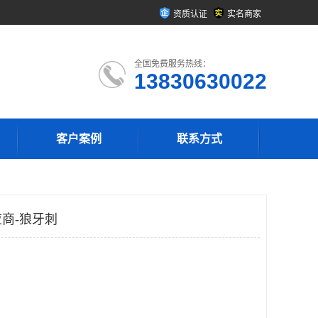
资质认证
实名商家
全国免费服务热线：
13830630022
客户案例
联系方式
商-狼牙刺