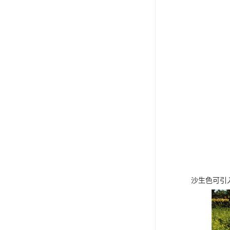
沙生色可引