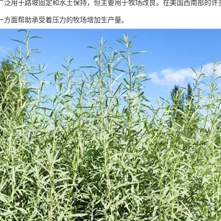
广泛用于路坡固定和水土保持，但主要用于牧场改良。在美国西南部的许
一方面帮助承受着压力的牧场增加生产量。