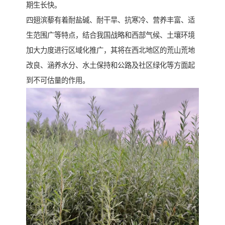
期生长快。
四翅滨藜有着耐盐碱、耐干旱、抗寒冷、营养丰富、适
生范围广等特点，结合我国战略和西部气候、土壤环境
加大力度进行区域化推广，其将在西北地区的荒山荒地
改良、涵养水分、水土保持和公路及社区绿化等方面起
到不可估量的作用。