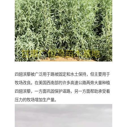
四翅滨藜被广泛用于路坡固定和水土保持，但主要用于
牧场改良。在美国西南部的许多高速公路两旁大量种植
四翅滨藜，一方面巩固保护道路，另一方面帮助承受着
压力的牧场增加生产量。