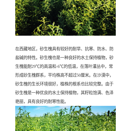
在西藏地区，砂生槐具有较好的耐旱、抗寒、防水、防
盐碱的特性。砂生槐也是一种良好的水土保持植物，砂
生槐能耐29℃的高温和-6℃的低温，在落叶灌丛中，常
形成砂生槐群系，平均株高不超过50厘米。在沙漠中，
砂生槐的生长环境很好，植株的根系也比较完整。由于
砂生槐是一种优良的水土保持植物，其籽粒饱满、色泽
艳丽，具有良好的耐寒性能。