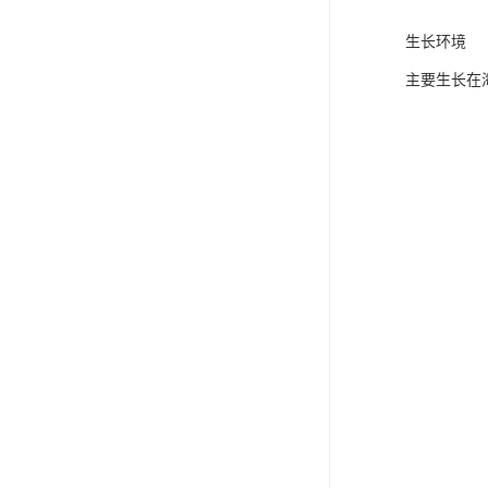
生长环境
主要生长在海