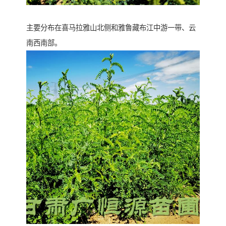
主要分布在喜马拉雅山北侧和雅鲁藏布江中游一带、云
南西南部。