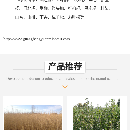
杨、河北杨、垂柳、馒头柳、红枸杞、黑枸杞、杜梨、
山杏、山桃、丁香、樟子松、落叶松等
http://www.guanghengyuanmiaomu.com
产品推荐
Development, design, production and sales in one of the manufacturing enterprises