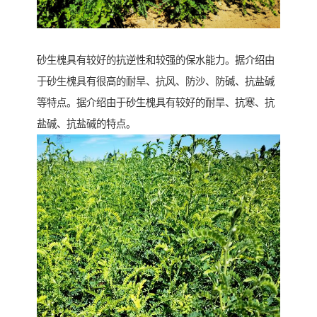
砂生槐具有较好的抗逆性和较强的保水能力。据介绍由
于砂生槐具有很高的耐旱、抗风、防沙、防碱、抗盐碱
等特点。据介绍由于砂生槐具有较好的耐旱、抗寒、抗
盐碱、抗盐碱的特点。