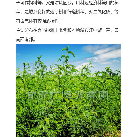
子可作饲料等。又是防风固沙，用材及经济林兼用的树
种，是城乡良好的遮荫树和行道树种，对二氧化硫、等
有毒气体有较强的抗性。
主要分布在喜马拉雅山北侧和雅鲁藏布江中游一带、云
南西南部。