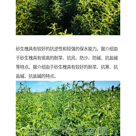
砂生槐具有较好的抗逆性和较强的保水能力。据介绍由
于砂生槐具有很高的耐旱、抗风、防沙、防碱、抗盐碱
等特点。据介绍由于砂生槐具有较好的耐旱、抗寒、抗
盐碱、抗盐碱的特点。