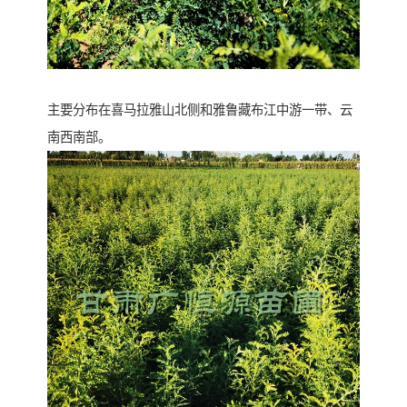
主要分布在喜马拉雅山北侧和雅鲁藏布江中游一带、云
南西南部。