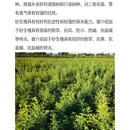
种，是城乡良好的遮荫树和行道树种，对二氧化硫、等
有毒气体有较强的抗性。
砂生槐具有较好的抗逆性和较强的保水能力。据介绍由
于砂生槐具有很高的耐旱、抗风、防沙、防碱、抗盐碱
等特点。据介绍由于砂生槐具有较好的耐旱、抗寒、抗
盐碱、抗盐碱的特点。