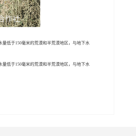
量低于150毫米的荒漠和半荒漠地区，与地下水
量低于150毫米的荒漠和半荒漠地区，与地下水