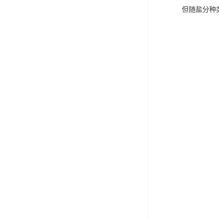
但随盐分种