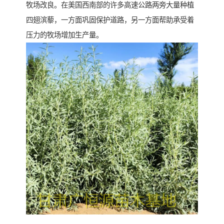
牧场改良。在美国西南部的许多高速公路两旁大量种植
四翅滨藜，一方面巩固保护道路，另一方面帮助承受着
压力的牧场增加生产量。