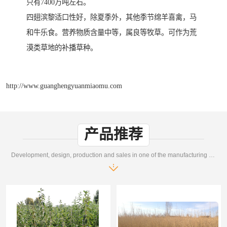
只有7400万吨左右。
四翅滨黎适口性好，除夏季外，其他季节绵羊喜禽，马
和牛乐食。营养物质含量中等，属良等牧草。可作为荒
漠类草地的补播草种。
http://www.guanghengyuanmiaomu.com
产品推荐
Development, design, production and sales in one of the manufacturing enterprises