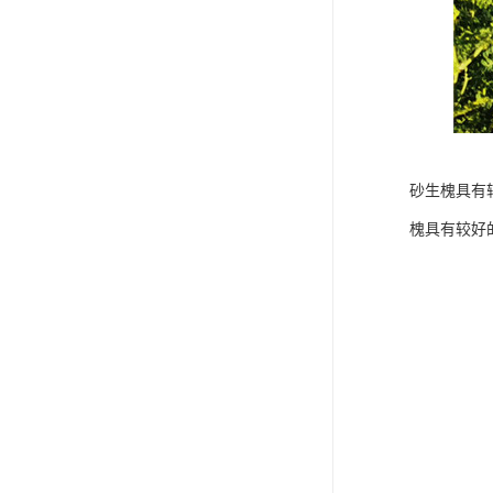
砂生槐具有
槐具有较好