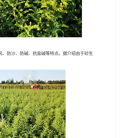
风、防沙、防碱、抗盐碱等特点。据介绍由于砂生