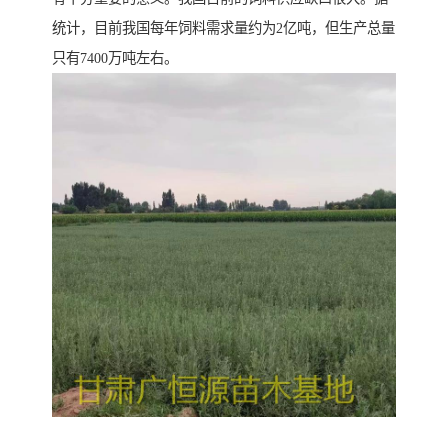
统计，目前我国每年饲料需求量约为2亿吨，但生产总量
只有7400万吨左右。