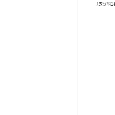
主要分布在