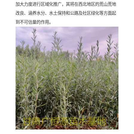
加大力度进行区域化推广，其将在西北地区的荒山荒地
改良、涵养水分、水土保持和公路及社区绿化等方面起
到不可估量的作用。