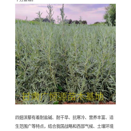
四翅滨藜有着耐盐碱、耐干旱、抗寒冷、营养丰富、适
生范围广等特点，结合我国战略和西部气候、土壤环境