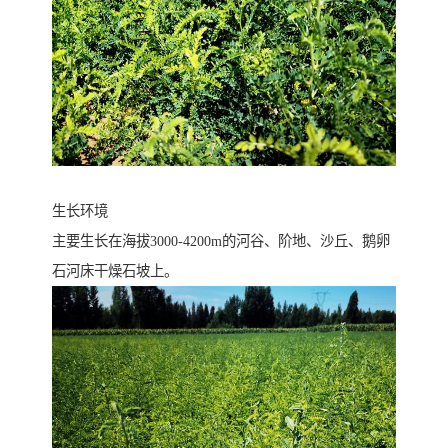
生长环境
主要生长在海拔3000-4200m的河谷、阶地、沙丘、鹅卵
石河床干燥石坡上。