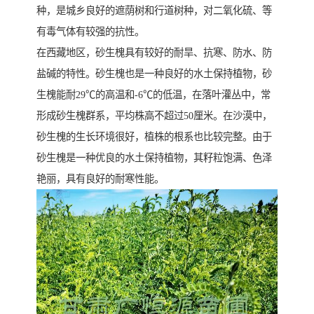
种，是城乡良好的遮荫树和行道树种，对二氧化硫、等
有毒气体有较强的抗性。
在西藏地区，砂生槐具有较好的耐旱、抗寒、防水、防
盐碱的特性。砂生槐也是一种良好的水土保持植物，砂
生槐能耐29℃的高温和-6℃的低温，在落叶灌丛中，常
形成砂生槐群系，平均株高不超过50厘米。在沙漠中，
砂生槐的生长环境很好，植株的根系也比较完整。由于
砂生槐是一种优良的水土保持植物，其籽粒饱满、色泽
艳丽，具有良好的耐寒性能。