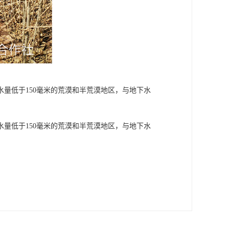
量低于150毫米的荒漠和半荒漠地区，与地下水
量低于150毫米的荒漠和半荒漠地区，与地下水