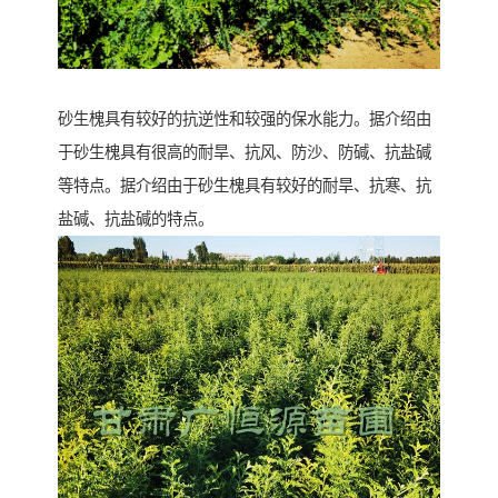
砂生槐具有较好的抗逆性和较强的保水能力。据介绍由
于砂生槐具有很高的耐旱、抗风、防沙、防碱、抗盐碱
等特点。据介绍由于砂生槐具有较好的耐旱、抗寒、抗
盐碱、抗盐碱的特点。