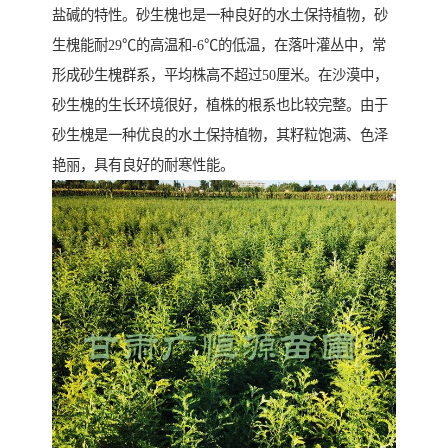
盐碱的特性。砂生槐也是一种良好的水土保持植物，砂
生槐能耐29℃的高温和-6℃的低温，在落叶灌丛中，常
形成砂生槐群系，平均株高不超过50厘米。在沙漠中，
砂生槐的生长环境很好，植株的根系也比较完整。由于
砂生槐是一种优良的水土保持植物，其籽粒饱满、色泽
艳丽，具有良好的耐寒性能。