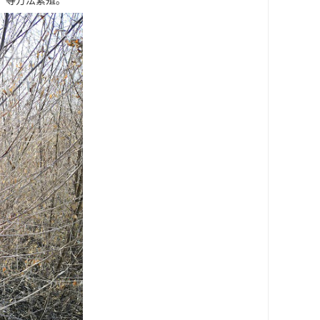
，等方法繁殖。