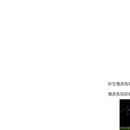
砂生槐具有
槐具有较好