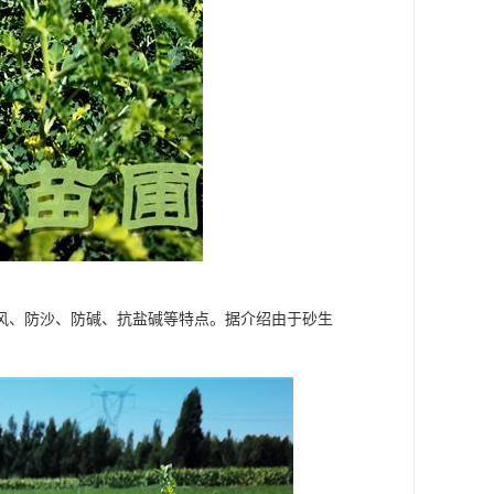
风、防沙、防碱、抗盐碱等特点。据介绍由于砂生