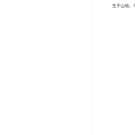
生于山地、