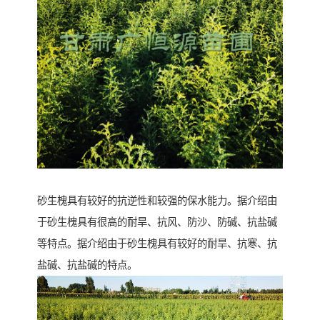
砂生槐具有较好的抗逆性和较强的保水能力。据介绍由
于砂生槐具有很高的耐旱、抗风、防沙、防碱、抗盐碱
等特点。据介绍由于砂生槐具有较好的耐旱、抗寒、抗
盐碱、抗盐碱的特点。