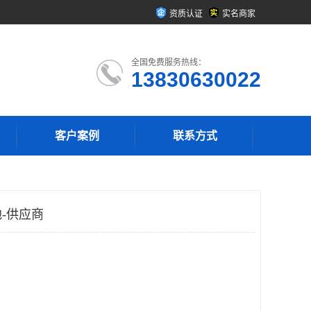
资质认证
实名商家
全国免费服务热线：
13830630022
客户案例
联系方式
-供应商