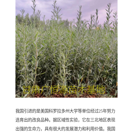
我国引进的是美国科罗拉多州大学等单位经过25年努力
选育出的改良品种。据区域性实验，它在三北地区表现
出强的生命力，具有很大的发展潜力和利用价值。我国