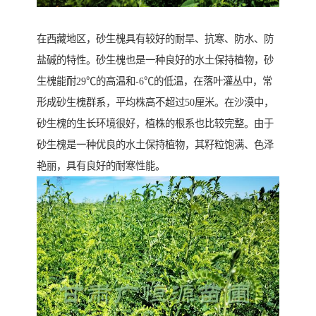
在西藏地区，砂生槐具有较好的耐旱、抗寒、防水、防
盐碱的特性。砂生槐也是一种良好的水土保持植物，砂
生槐能耐29℃的高温和-6℃的低温，在落叶灌丛中，常
形成砂生槐群系，平均株高不超过50厘米。在沙漠中，
砂生槐的生长环境很好，植株的根系也比较完整。由于
砂生槐是一种优良的水土保持植物，其籽粒饱满、色泽
艳丽，具有良好的耐寒性能。