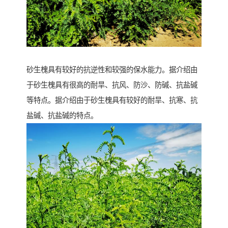
砂生槐具有较好的抗逆性和较强的保水能力。据介绍由
于砂生槐具有很高的耐旱、抗风、防沙、防碱、抗盐碱
等特点。据介绍由于砂生槐具有较好的耐旱、抗寒、抗
盐碱、抗盐碱的特点。