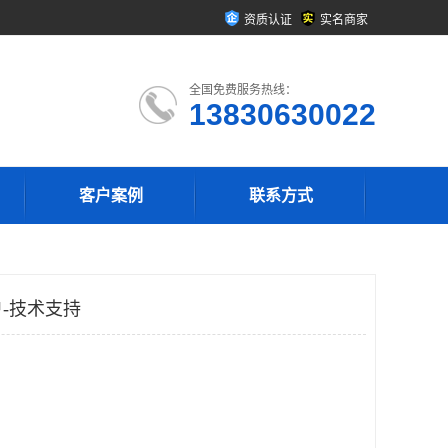
资质认证
实名商家
全国免费服务热线：
13830630022
客户案例
联系方式
-技术支持