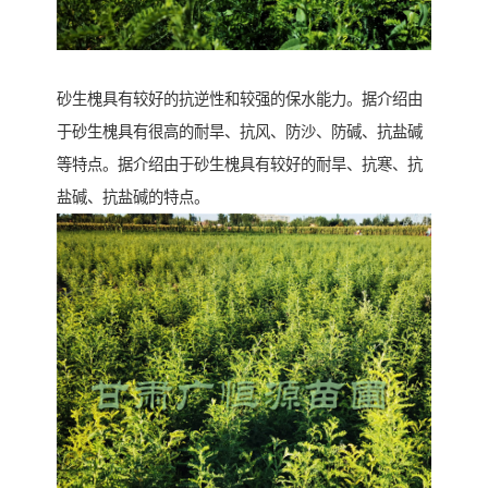
砂生槐具有较好的抗逆性和较强的保水能力。据介绍由
于砂生槐具有很高的耐旱、抗风、防沙、防碱、抗盐碱
等特点。据介绍由于砂生槐具有较好的耐旱、抗寒、抗
盐碱、抗盐碱的特点。