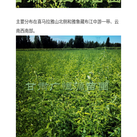
主要分布在喜马拉雅山北侧和雅鲁藏布江中游一带、云
南西南部。