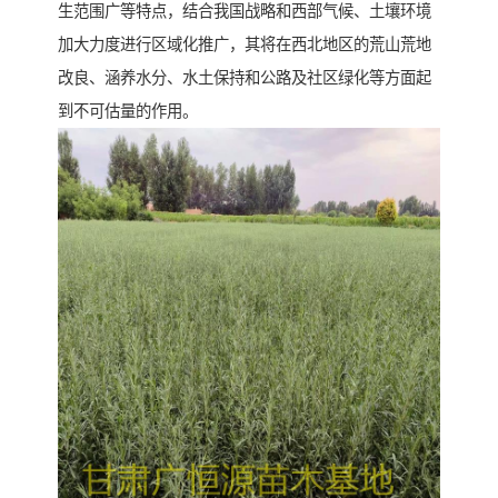
生范围广等特点，结合我国战略和西部气候、土壤环境
加大力度进行区域化推广，其将在西北地区的荒山荒地
改良、涵养水分、水土保持和公路及社区绿化等方面起
到不可估量的作用。