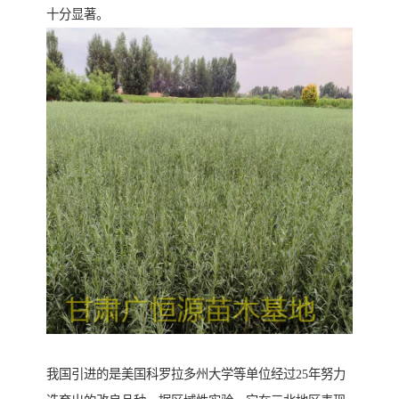
十分显著。
我国引进的是美国科罗拉多州大学等单位经过25年努力