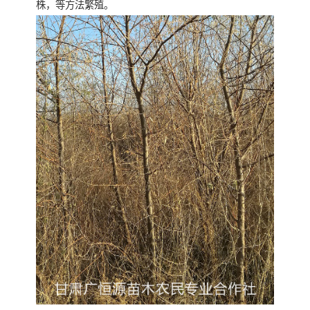
株，等方法繁殖。