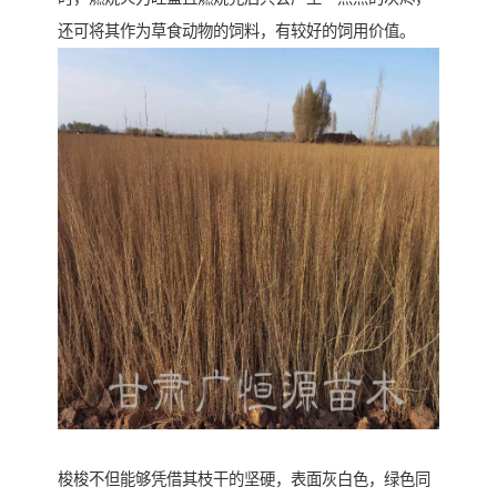
还可将其作为草食动物的饲料，有较好的饲用价值。
梭梭不但能够凭借其枝干的坚硬，表面灰白色，绿色同