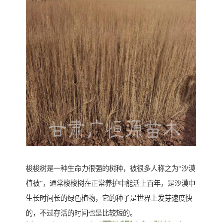
梭梭树是一种生命力很强的树种，被很多人称之为“沙漠
植被”，通常梭梭树在正常养护中能活上百年，是沙漠中
生长时间长的绿色植物，它的种子是世界上发芽速度快
的，不过存活的时间也是比较短的。