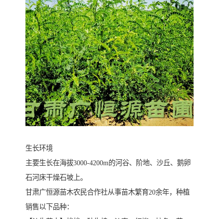
生长环境
主要生长在海拔3000-4200m的河谷、阶地、沙丘、鹅卵
石河床干燥石坡上。
甘肃广恒源苗木农民合作社从事苗木繁育20余年，种植
销售以下品种：