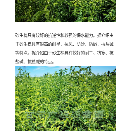
砂生槐具有较好的抗逆性和较强的保水能力。据介绍由
于砂生槐具有很高的耐旱、抗风、防沙、防碱、抗盐碱
等特点。据介绍由于砂生槐具有较好的耐旱、抗寒、抗
盐碱、抗盐碱的特点。