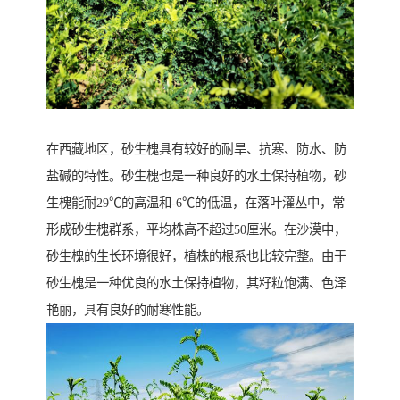
在西藏地区，砂生槐具有较好的耐旱、抗寒、防水、防
盐碱的特性。砂生槐也是一种良好的水土保持植物，砂
生槐能耐29℃的高温和-6℃的低温，在落叶灌丛中，常
形成砂生槐群系，平均株高不超过50厘米。在沙漠中，
砂生槐的生长环境很好，植株的根系也比较完整。由于
砂生槐是一种优良的水土保持植物，其籽粒饱满、色泽
艳丽，具有良好的耐寒性能。