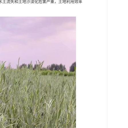
水土流失和土地沙漠化危害严重，土地利用效率