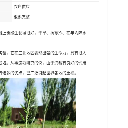
农户供应
根系完整
滩上也能生长得很好，干旱、抗寒冷、在年均降水
实验，它在三北地区表现出强的生命力，具有很大
栽培。从事这项研究的说，由于滨藜有良好的饲用
有诸多的优点，已广泛引起世界各地的重视。