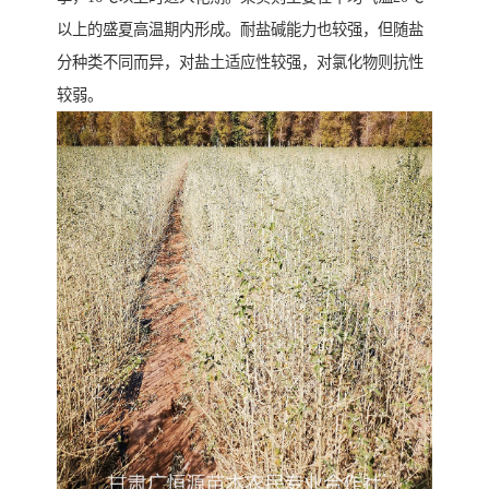
以上的盛夏高温期内形成。耐盐碱能力也较强，但随盐
分种类不同而异，对盐土适应性较强，对氯化物则抗性
较弱。