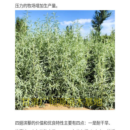
压力的牧场增加生产量。
四翅滨藜的价值和优良特性主要有四点：一是耐干旱、