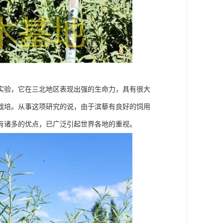
实验，它在三北地区表现出强的生命力，具有很大
栽培。从事这项研究的说，由于滨藜有良好的饲用
有诸多的优点，已广泛引起世界各地的重视。