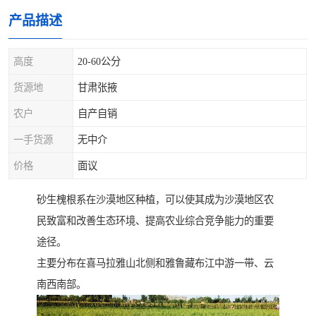
产品描述
高度
20-60公分
货源地
甘肃张掖
农户
自产自销
一手货源
无中介
价格
面议
砂生槐根系在沙漠地区种植，可以使其成为沙漠地区农
民致富和改善生态环境、提高农业综合竞争能力的重要
途径。
主要分布在喜马拉雅山北侧和雅鲁藏布江中游一带、云
南西南部。