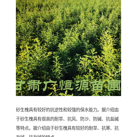
砂生槐具有较好的抗逆性和较强的保水能力。据介绍由
于砂生槐具有很高的耐旱、抗风、防沙、防碱、抗盐碱
等特点。据介绍由于砂生槐具有较好的耐旱、抗寒、抗