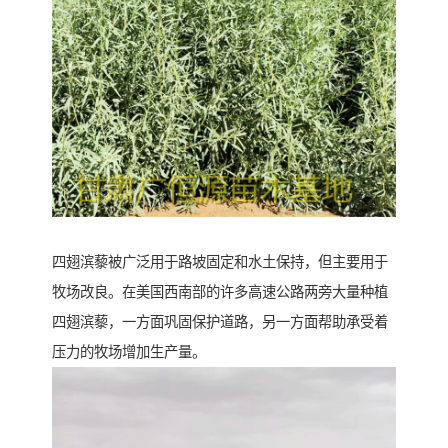
四翅滨藜被广泛用于路坡固定和水土保持，但主要用于
牧场改良。在美国西南部的许多高速公路两旁大量种植
四翅滨藜，一方面巩固保护道路，另一方面帮助承受着
压力的牧场增加生产量。